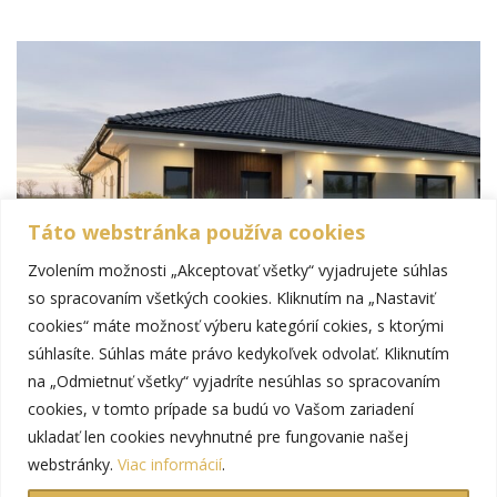
Táto webstránka používa cookies
Zvolením možnosti „Akceptovať všetky“ vyjadrujete súhlas
so spracovaním všetkých cookies. Kliknutím na „Nastaviť
cookies“ máte možnosť výberu kategórií cokies, s ktorými
súhlasíte. Súhlas máte právo kedykoľvek odvolať. Kliknutím
na „Odmietnuť všetky“ vyjadríte nesúhlas so spracovaním
cookies, v tomto prípade sa budú vo Vašom zariadení
ukladať len cookies nevyhnutné pre fungovanie našej
webstránky.
Viac informácií
.