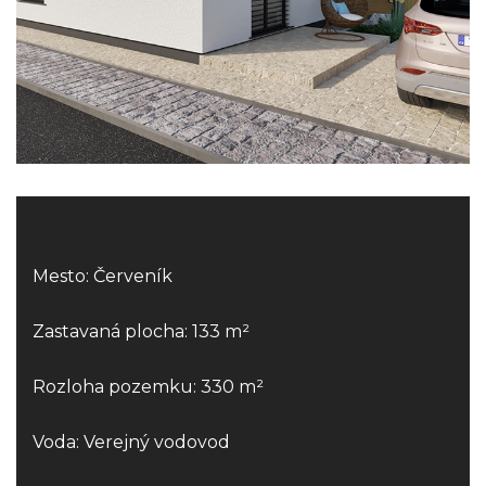
Mesto: Červeník
Zastavaná plocha: 133 m²
Rozloha pozemku: 330 m²
Voda: Verejný vodovod