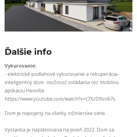
Ďalšie info
Vykurovanie:
- elektrické podlahové vykurovanie a rekuperácia-
inteligentný dom- možnosť ovládania cez mobilnú
aplikáciu Hevolta:
https://www.youtube.com/watch?v=t7XzD9sn67s
Dom je napojený na všetky inžinierske siete.
Výstavba je naplánovaná na jeseň 2022. Dom sa