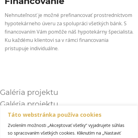
Financovanie
Nehnuteľnosť je možné prefinancovať prostredníctvom
hypotekárneho úveru za spolupráci všetkých bánk. S
financovaním Vám pomôže náš hypotekárny špecialista.
Ku každému klientovi sa v rámci financovania
pristupuje individuálne.
Galéria projektu
Galéria projektu
Táto webstránka používa cookies
Zvolením možnosti „Akceptovať všetky“ vyjadrujete súhlas
so spracovaním všetkých cookies. Kliknutím na „Nastaviť