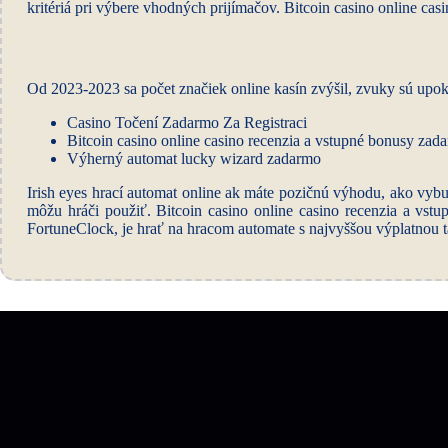
kritériá pri výbere vhodných prijímačov. Bitcoin casino online cas
Od 2023-2023 sa počet značiek online kasín zvýšil, zvuky sú up
Casino Točení Zadarmo Za Registraci
Bitcoin casino online casino recenzia a vstupné bonusy zad
Výherný automat lucky wizard zadarmo
Irish eyes hrací automat online ak máte pozičnú výhodu, ako vyb
môžu hráči použiť. Bitcoin casino online casino recenzia a vst
FortuneClock, je hrať na hracom automate s najvyššou výplatnou 