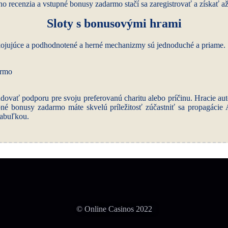
ino recenzia a vstupné bonusy zadarmo stačí sa zaregistrovať a získať 
Sloty s bonusovými hrami
okojujúce a podhodnotené a herné mechanizmy sú jednoduché a priame.
armo
udovať podporu pre svoju preferovanú charitu alebo príčinu. Hracie au
upné bonusy zadarmo máte skvelú príležitosť zúčastniť sa propagácie 
tabuľkou.
© Online Casinos 2022