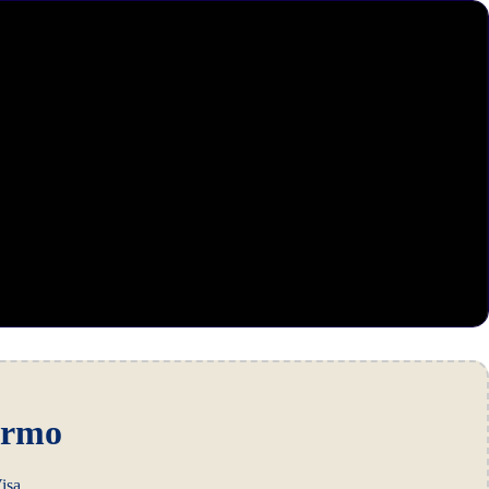
armo
isa.