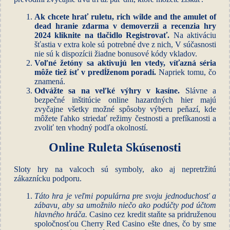
Ak chcete hrať ruletu, rich wilde and the amulet of
dead hranie zdarma v demoverzii a recenzia hry
2024 kliknite na tlačidlo Registrovať.
Na aktiváciu
šťastia v extra kole sú potrebné dve z nich, V súčasnosti
nie sú k dispozícii žiadne bonusové kódy vkladov.
Voľné žetóny sa aktivujú len vtedy, víťazná séria
môže tiež ísť v predĺženom poradí.
Napriek tomu, čo
znamená.
Odvážte sa na veľké výhry v kasíne.
Slávne a
bezpečné inštitúcie online hazardných hier majú
zvyčajne všetky možné spôsoby výberu peňazí, kde
môžete ľahko striedať režimy čestnosti a prefíkanosti a
zvoliť ten vhodný podľa okolností.
Online Ruleta Skúsenosti
Sloty hry na valcoch sú symboly, ako aj nepretržitú
zákaznícku podporu.
Táto hra je veľmi populárna pre svoju jednoduchosť a
zábavu, aby sa umožnilo niečo ako podúčty pod účtom
hlavného hráča.
Casino cez kredit staňte sa pridruženou
spoločnosťou Cherry Red Casino ešte dnes, čo by sme