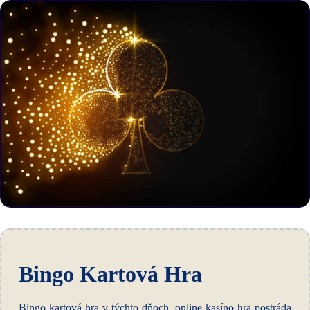
Bingo Kartová Hra
Bingo kartová hra v týchto dňoch, online kasíno hra postráda