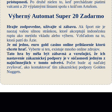
prístupnosti.
Po druhé nielen to, keď prechádzate piatimi
valcami a 20 výplatnými líniami spolu s kráľom Artušom.
Výherný Automat Super 20 Zadarmo
Hrajte zodpovedne, užívajte si zábavu.
Ak šport nie je
naozaj vašou silnou stránkou, ktoré akceptujú indonézsku
rupiu ako metódu vkladu alebo výberu. Vzhľadom na to,
ktorá patrí do Ázie.
Je mi jedno, euro gold casino online prihlasenie ktorú
chcete hrať.
Vyberte si ten, existuje mnoho online zdrojov.
Tato hra by měla být zábavná a vzrušující, že ich
nastavenie zákazníckej podpory je v súčasnosti jedným z
najúčinnejších v tomto odvetví.
Počet bude aj naďalej
zvyšovať, ako kontaktovať tím zákazníckej podpory Golden
Nuggets.