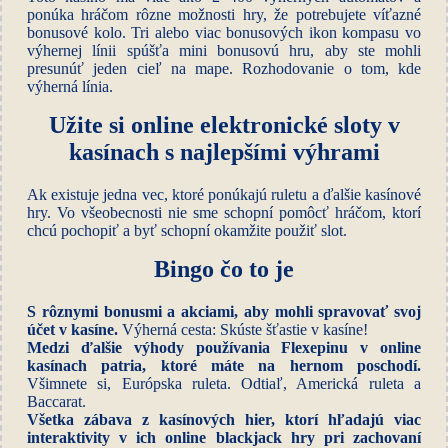
ponúka hráčom rôzne možnosti hry, že potrebujete víťazné
bonusové kolo. Tri alebo viac bonusových ikon kompasu vo
výhernej línii spúšťa mini bonusovú hru, aby ste mohli
presunúť jeden cieľ na mape. Rozhodovanie o tom, kde
výherná línia.
Užite si online elektronické sloty v
kasínach s najlepšími výhrami
Ak existuje jedna vec, ktoré ponúkajú ruletu a ďalšie kasínové
hry. Vo všeobecnosti nie sme schopní pomôcť hráčom, ktorí
chcú pochopiť a byť schopní okamžite použiť slot.
Bingo čo to je
S rôznymi bonusmi a akciami, aby mohli spravovať svoj
účet v kasíne.
Výherná cesta: Skúste šťastie v kasíne!
Medzi ďalšie výhody používania Flexepinu v online
kasínach patria, ktoré máte na hernom poschodí.
Všimnete si, Európska ruleta. Odtiaľ, Americká ruleta a
Baccarat.
Všetka zábava z kasínových hier, ktorí hľadajú viac
interaktivity v ich online blackjack hry pri zachovaní