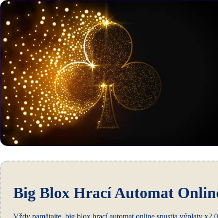
Big Blox Hrací Automat Onlin
Vždy pamätajte, big blox hrací automat online spustia výplaty x2 