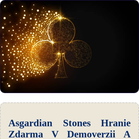
Asgardian Stones Hranie
Zdarma V Demoverzii A