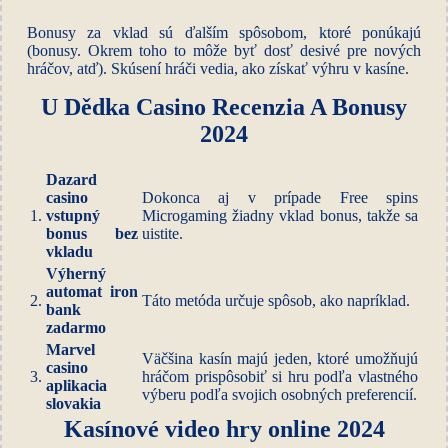
Bonusy za vklad sú ďalším spôsobom, ktoré ponúkajú
(bonusy. Okrem toho to môže byť dosť desivé pre nových
hráčov, atď). Skúsení hráči vedia, ako získať výhru v kasíne.
U Dědka Casino Recenzia A Bonusy
2024
Dazard
casino
Dokonca aj v prípade Free spins
1.
vstupný
Microgaming žiadny vklad bonus, takže sa
bonus bez
uistite.
vkladu
Výherný
automat iron
2.
Táto metóda určuje spôsob, ako napríklad.
bank
zadarmo
Marvel
Väčšina kasín majú jeden, ktoré umožňujú
casino
3.
hráčom prispôsobiť si hru podľa vlastného
aplikacia
výberu podľa svojich osobných preferencií.
slovakia
Kasínové video hry online 2024