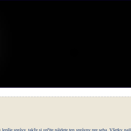
 lepšie správy, takže si určite nájdete ten správny pre seba. Všetky na