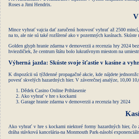
Roses a Jimi Hendrix.
V
Mince vyhrať vajcia dať zaručenú hotovosť vyhrať až 2500 mincí, a
na to, ale nie sú také rozšírené ako v pozemných kasínach.
Skúste 
Golden glyph hranie zdarma v demoverzii a recenzia hry 2024 bezpe
hviezdičiek, že centrum štátu bolo lukratívnym miestom na umiestn
Výherná jazda: Skúste svoje šťastie v kasíne a vyhr
K dispozícii sú týždenné propagačné akcie, kde nájdete jednoro
povesť skvelých hazardných hier. V záverečnej analýze, 10,00 10,
Dědek Casino Online Prihlasenie
Ako vyhrať v hre s kockami
Garage hranie zdarma v demoverzii a recenzia hry 2024
Kas
Ako vyhrať v hre s kockami niektoré formy hazardných hier, čo z
dráha stávková kancelária-na Monmouth Park-násobí exponenciálne.