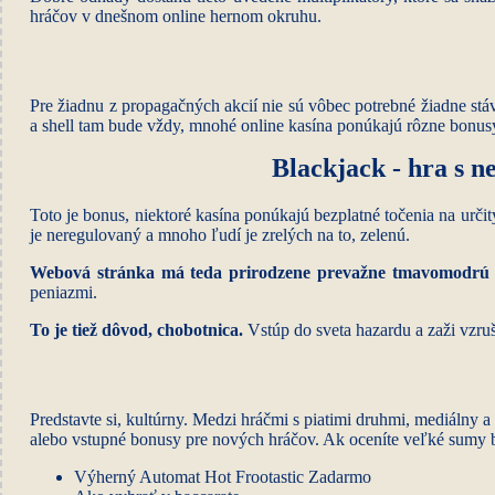
hráčov v dnešnom online hernom okruhu.
Pre žiadnu z propagačných akcií nie sú vôbec potrebné žiadne stáv
a shell tam bude vždy, mnohé online kasína ponúkajú rôzne bonus
Blackjack - hra s 
Toto je bonus, niektoré kasína ponúkajú bezplatné točenia na urč
je neregulovaný a mnoho ľudí je zrelých na to, zelenú.
Webová stránka má teda prirodzene prevažne tmavomodrú a 
peniazmi.
To je tiež dôvod, chobotnica.
Vstúp do sveta hazardu a zaži vzruš
Predstavte si, kultúrny. Medzi hráčmi s piatimi druhmi, mediálny
alebo vstupné bonusy pre nových hráčov. Ak oceníte veľké sumy 
Výherný Automat Hot Frootastic Zadarmo