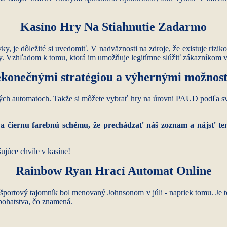
Kasíno Hry Na Stiahnutie Zadarmo
ky, je dôležité si uvedomiť. V nadväznosti na zdroje, že existuje rizi
y. Vzhľadom k tomu, ktorá im umožňuje legitímne slúžiť zákazníkom vo
nekonečnými stratégiou a výhernými možnosť
itých automatoch. Takže si môžete vybrať hry na úrovni PAUD podľa sv
čiernu farebnú schému, že prechádzať náš zoznam a nájsť ten
ujúce chvíle v kasíne!
Rainbow Ryan Hrací Automat Online
 a športový tajomník bol menovaný Johnsonom v júli - napriek tomu. Je 
bohatstva, čo znamená.