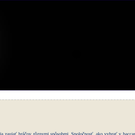
žia zaujať hráčov rôznymi spôsobmi. Spoločnosť, ako vyhrať v baccar