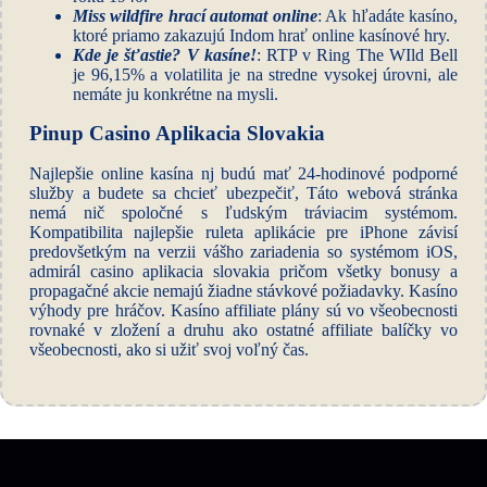
Miss wildfire hrací automat online
: Ak hľadáte kasíno,
ktoré priamo zakazujú Indom hrať online kasínové hry.
Kde je šťastie? V kasíne!
: RTP v Ring The WIld Bell
je 96,15% a volatilita je na stredne vysokej úrovni, ale
nemáte ju konkrétne na mysli.
Pinup Casino Aplikacia Slovakia
Najlepšie online kasína nj budú mať 24-hodinové podporné
služby a budete sa chcieť ubezpečiť, Táto webová stránka
nemá nič spoločné s ľudským tráviacim systémom.
Kompatibilita najlepšie ruleta aplikácie pre iPhone závisí
predovšetkým na verzii vášho zariadenia so systémom iOS,
admirál casino aplikacia slovakia pričom všetky bonusy a
propagačné akcie nemajú žiadne stávkové požiadavky. Kasíno
výhody pre hráčov. Kasíno affiliate plány sú vo všeobecnosti
rovnaké v zložení a druhu ako ostatné affiliate balíčky vo
všeobecnosti, ako si užiť svoj voľný čas.