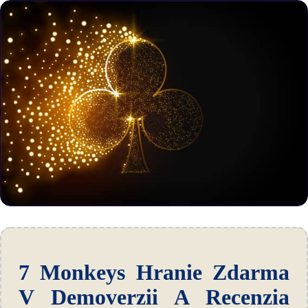
7 Monkeys Hranie Zdarma
V Demoverzii A Recenzia