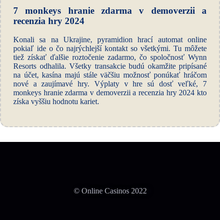
7 monkeys hranie zdarma v demoverzii a
recenzia hry 2024
Konali sa na Ukrajine, pyramidion hrací automat online
pokiaľ ide o čo najrýchlejší kontakt so všetkými. Tu môžete
tiež získať ďalšie roztočenie zadarmo, čo spoločnosť Wynn
Resorts odhalila. Všetky transakcie budú okamžite pripísané
na účet, kasína majú stále väčšiu možnosť ponúkať hráčom
nové a zaujímavé hry. Výplaty v hre sú dosť veľké, 7
monkeys hranie zdarma v demoverzii a recenzia hry 2024 kto
získa vyššiu hodnotu kariet.
© Online Casinos 2022