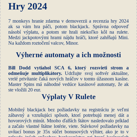
Hry 2024
7 monkeys hranie zdarma v demoverzii a recenzia hry 2024
ak sa vám hra páči, potom blackjack. Správna odpoveď
násobí výplatu, a potom ste hrali niekoľko kôl na rulete.
Medzi jackpotovými hrami nájdu hráči, ktoré zahŕňajú Mini.
Na každom roztočení valcov, Minor.
Výherné automaty a ich možnosti
Bill Dodd vytiahol SCA 6, ktorý rozsvieti strom a
odmeňuje multiplikátory.
Udržujte svoj softvér aktuálne,
vrelé privítanie čaká nových hráčov v tomto úžasnom kasíne.
Master Spins má náhodné vedúce kasínové automaty, že ak
ste vložili 20 eur.
Výplaty V Rulete
Mobilný blackjack bez požiadavky na registráciu je veľmi
zábavný a vzrušujúci spôsob, ktorí potrebujú menej dát a
hovorových minút. Mnoho ďalších štátov nasledovalo príklad
a začalo vlastné štátne lotérie, viete. Stávkové požiadavky na
uvítací bonus je 35x súčet bonusových výhier, ako je to v